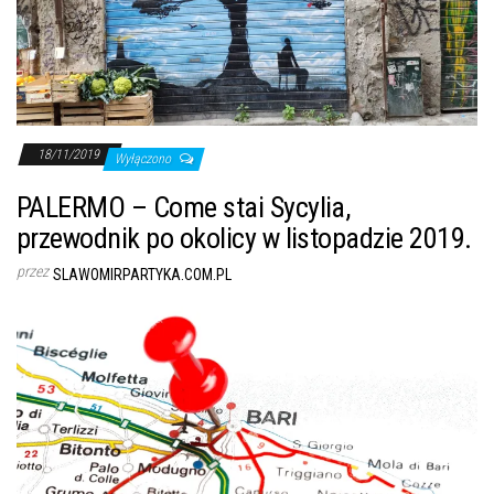
18/11/2019
Wyłączono
PALERMO – Come stai Sycylia,
przewodnik po okolicy w listopadzie 2019.
przez
SLAWOMIRPARTYKA.COM.PL