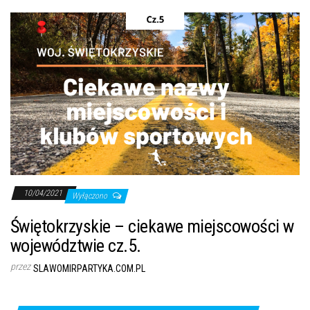
10/04/2021
Wyłączono
Świętokrzyskie – ciekawe miejscowości w
województwie cz.5.
przez
SLAWOMIRPARTYKA.COM.PL