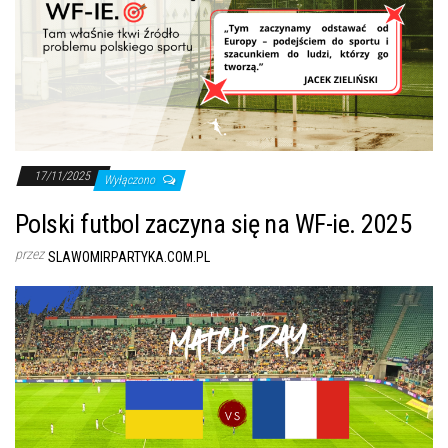
17/11/2025
Wyłączono
Polski futbol zaczyna się na WF-ie. 2025
przez
SLAWOMIRPARTYKA.COM.PL