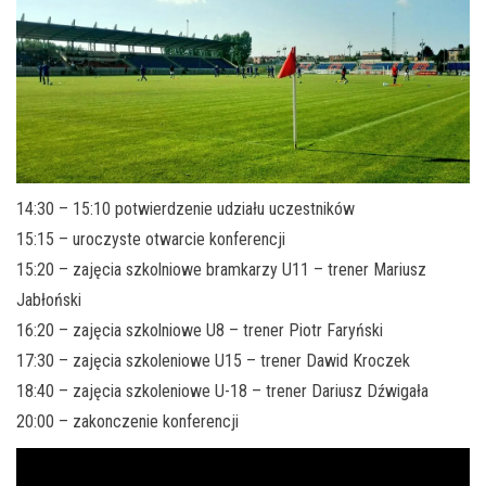
14:30 – 15:10 potwierdzenie udziału uczestników
15:15 – uroczyste otwarcie konferencji
15:20 – zajęcia szkolniowe bramkarzy U11 – trener Mariusz
Jabłoński
16:20 – zajęcia szkolniowe U8 – trener Piotr Faryński
17:30 – zajęcia szkoleniowe U15 – trener Dawid Kroczek
18:40 – zajęcia szkoleniowe U-18 – trener Dariusz Dźwigała
20:00 – zakonczenie konferencji