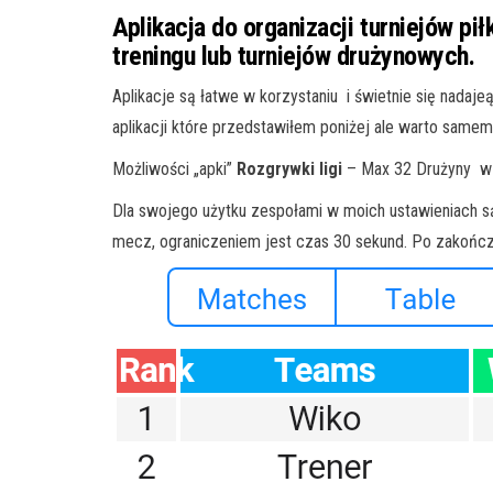
Aplikacja do organizacji turniejów pi
treningu lub turniejów drużynowych.
Aplikacje są łatwe w korzystaniu i świetnie się nadaj
aplikacji które przedstawiłem poniżej ale warto samem
Możliwości „apki”
Rozgrywki ligi
– Max 32 Drużyny w 
Dla swojego użytku zespołami w moich ustawieniach s
mecz, ograniczeniem jest czas 30 sekund. Po zakończ