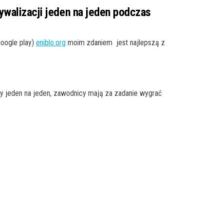
rywalizacji jeden na jeden podczas
oogle play)
eniblo.org
moim zdaniem jest najlepszą z
y jeden na jeden, zawodnicy mają za zadanie wygrać