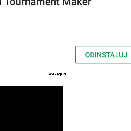
Aplikacja nr 1