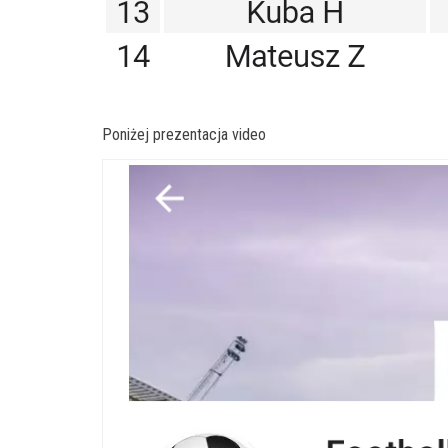
Poniżej prezentacja video