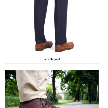
mrvintage.pl