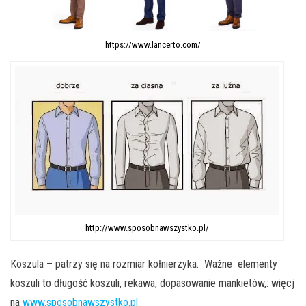
https://www.lancerto.com/
http://www.sposobnawszystko.pl/
Koszula – patrzy się na rozmiar kołnierzyka. Ważne elementy
koszuli to długość koszuli, rekawa, dopasowanie mankietów,: więcj
na
www.sposobnawszystko.pl