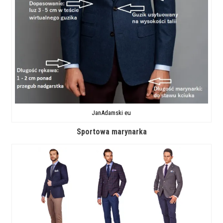
JanAdamski eu
Sportowa marynarka