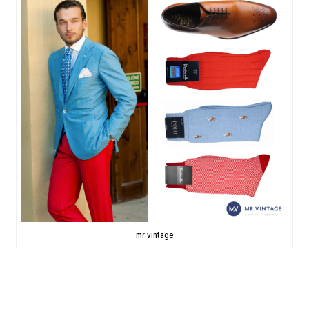
mr vintage