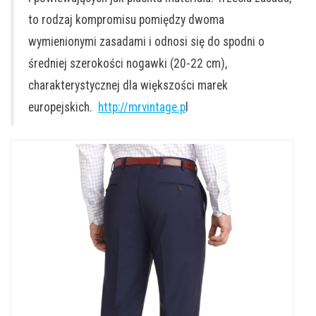
to rodzaj kompromisu pomiędzy dwoma
wymienionymi zasadami i odnosi się do spodni o
średniej szerokości nogawki (20-22 cm),
charakterystycznej dla większości marek
europejskich.
http://mrvintage.p
l