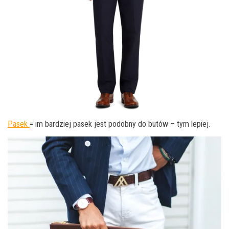
Pasek
= im bardziej pasek jest podobny do butów – tym lepiej.