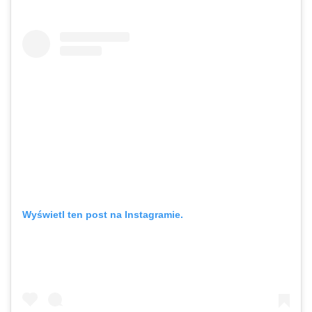
Wyświetl ten post na Instagramie.