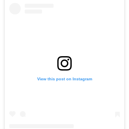
View this post on Instagram