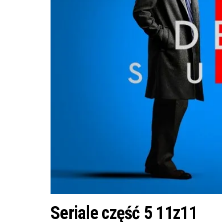
Seriale część 5 11z11