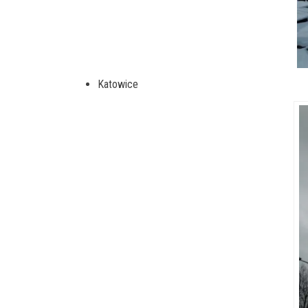
Katowice