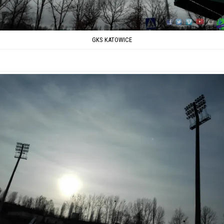
GKS KATOWICE