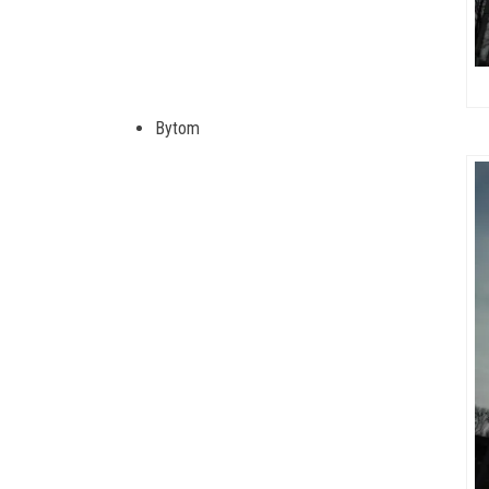
Bytom