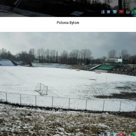
Polonia Bytom