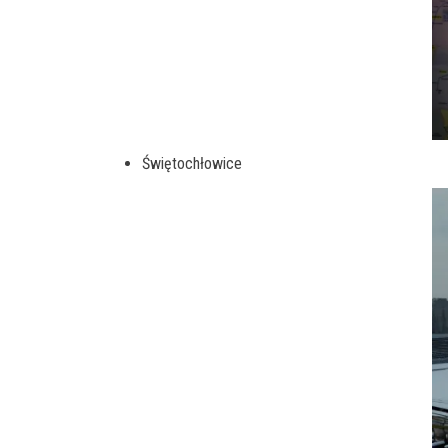
Świętochłowice