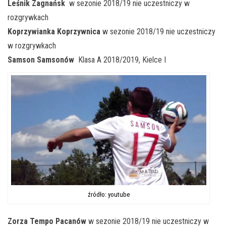
Leśnik Zagnańsk
w sezonie 2018/19 nie uczestniczy w
rozgrywkach
Koprzywianka Koprzywnica
w sezonie 2018/19 nie uczestniczy
w rozgrywkach
Samson Samsonów
Klasa A 2018/2019, Kielce I
źródło: youtube
Zorza Tempo Pacanów
w sezonie 2018/19 nie uczestniczy w