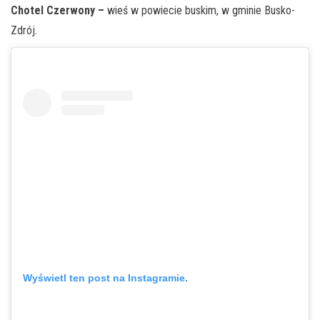
Chotel Czerwony –
wieś w powiecie buskim, w gminie Busko-
Zdrój.
Wyświetl ten post na Instagramie.