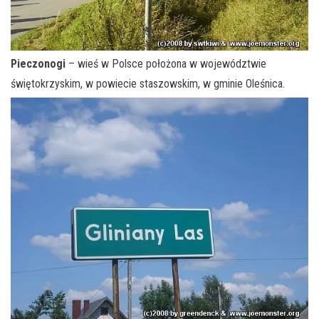
Pieczonogi
– wieś w Polsce położona w województwie
świętokrzyskim, w powiecie staszowskim, w gminie Oleśnica.