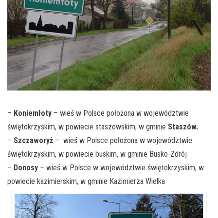
–
Koniemłoty
– wieś w Polsce położona w województwie
świętokrzyskim, w powiecie staszowskim, w gminie
Staszów.
–
Szczaworyż
– wieś w Polsce położona w województwie
świętokrzyskim, w powiecie buskim, w gminie Busko-Zdrój
–
Donosy
– wieś w Polsce w województwie świętokrzyskim, w
powiecie kazimierskim, w gminie Kazimierza Wielka