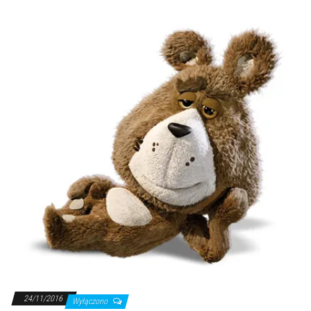
24/11/2016
Wyłączono