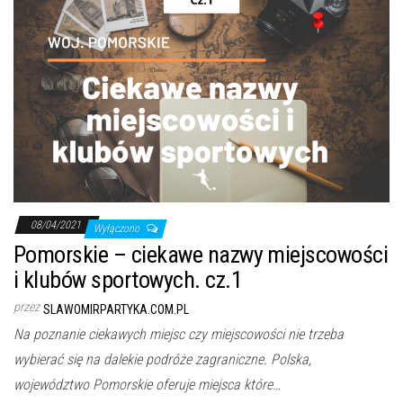
08/04/2021
Wyłączono
Pomorskie – ciekawe nazwy miejscowości
i klubów sportowych. cz.1
przez
SLAWOMIRPARTYKA.COM.PL
Na poznanie ciekawych miejsc czy miejscowości nie trzeba
wybierać się na dalekie podróże zagraniczne. Polska,
województwo Pomorskie oferuje miejsca które…