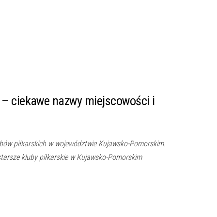
– ciekawe nazwy miejscowości i
ubów piłkarskich w województwie Kujawsko-Pomorskim.
tarsze kluby piłkarskie w Kujawsko-Pomorskim