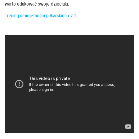
warto edukować swoje dzieciaki.
Trening umiejętności piłkarskich cz.1