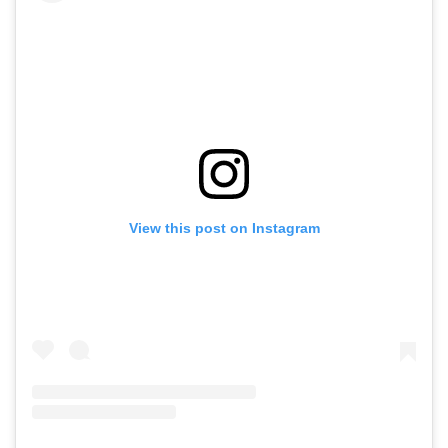
View this post on Instagram