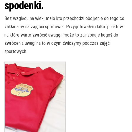
spodenki.
Bez względu na wiek mało kto przechodzi obojętnie do tego co
zakładamy na zajęcia sportowe. Przygotowałem kilka punktów
na które warto zwrócić uwagę i może to zainspiruje kogoś do
zwrócenia uwagi na to w czym ćwiczymy podczas zajęć
sportowych.