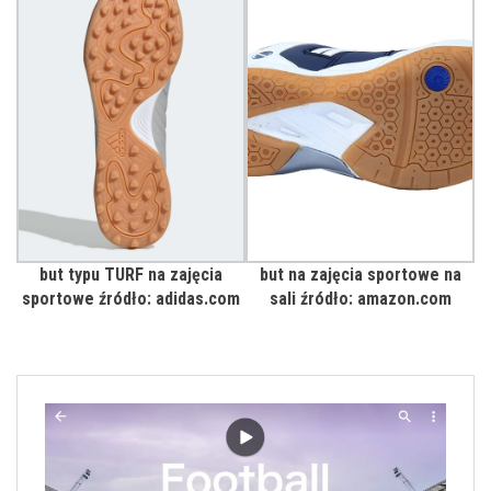
but typu TURF na zajęcia
but na zajęcia sportowe na
sportowe źródło: adidas.com
sali źródło: amazon.com