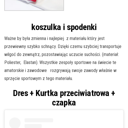
koszulka i spodenki
Ważne by była zmienna i najlepiej z materiału który jest
przewiewny szybko schnący. Dzięki czemu szybciej transportuje
wilgoć do zewnątrz, pozostawiając uczucie suchości. (materiał:
Poliester, Elastan). Wszystkie zespoły sportowe na świecie te
amatorskie i zawodowe rozgrywają swoje zawody właśnie w
sprzęcie sportowym z tego materiału.
Dres + Kurtka przeciwiatrowa
+
czapka