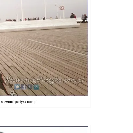
, slawomirpartyka.com.pl