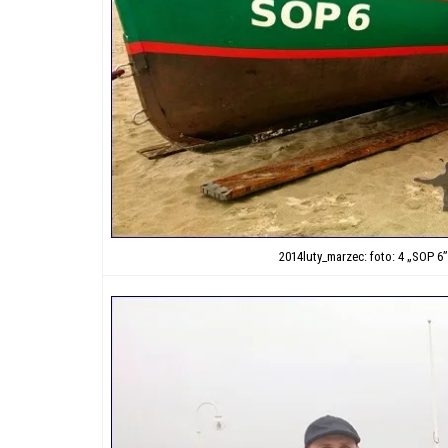
2014luty_marzec: foto: 4 „SOP 6