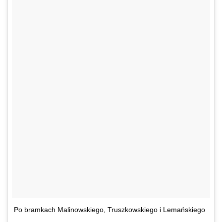
Po bramkach Malinowskiego, Truszkowskiego i Lemańskiego