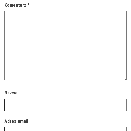
Komentarz
*
Nazwa
Adres email