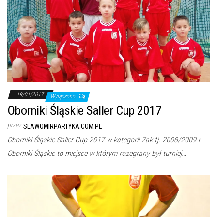
19/01/2017
Wyłączono
Oborniki Śląskie Saller Cup 2017
przez
SLAWOMIRPARTYKA.COM.PL
Oborniki Śląskie Saller Cup 2017 w kategorii Żak tj. 2008/2009 r.
Oborniki Śląskie to miejsce w którym rozegrany był turniej…