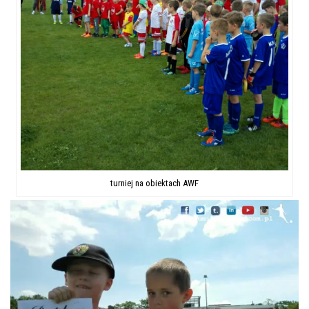
turniej na obiektach AWF