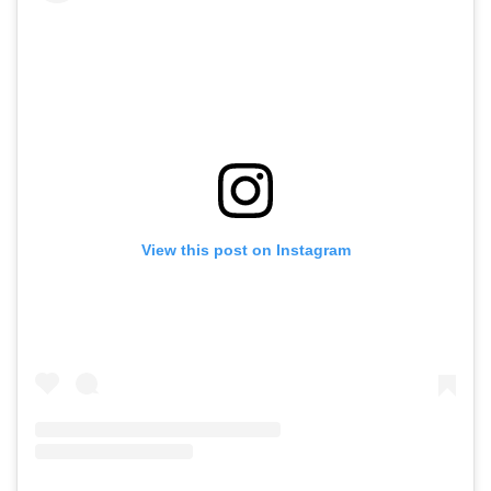
View this post on Instagram