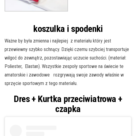
koszulka i spodenki
Ważne by była zmienna i najlepiej z materiału który jest
przewiewny szybko schnący. Dzięki czemu szybciej transportuje
wilgoć do zewnątrz, pozostawiając uczucie suchości. (materiał:
Poliester, Elastan). Wszystkie zespoły sportowe na świecie te
amatorskie i zawodowe rozgrywają swoje zawody właśnie w
sprzęcie sportowym z tego materiału.
Dres + Kurtka przeciwiatrowa
+
czapka