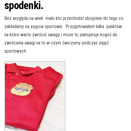
spodenki.
Bez względu na wiek mało kto przechodzi obojętnie do tego co
zakładamy na zajęcia sportowe. Przygotowałem kilka punktów
na które warto zwrócić uwagę i może to zainspiruje kogoś do
zwrócenia uwagi na to w czym ćwiczymy podczas zajęć
sportowych.