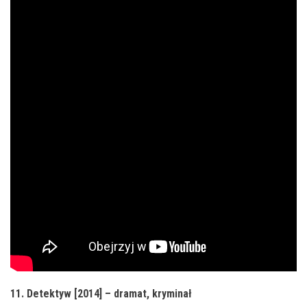
11. Detektyw [2014] – dramat, kryminał