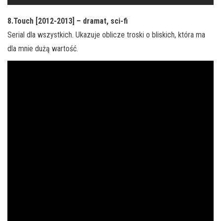
8.Touch [2012-2013] – dramat, sci-fi
Serial dla wszystkich. Ukazuje oblicze troski o bliskich, która ma
dla mnie dużą wartość.