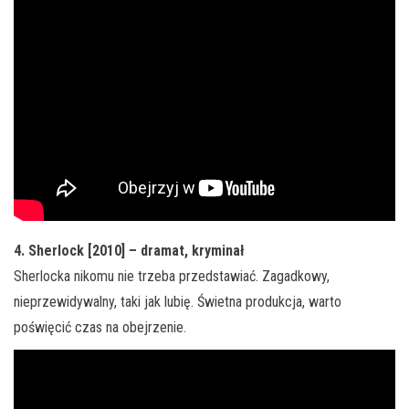
4. Sherlock [2010] – dramat, kryminał
Sherlocka nikomu nie trzeba przedstawiać. Zagadkowy,
nieprzewidywalny, taki jak lubię. Świetna produkcja, warto
poświęcić czas na obejrzenie.