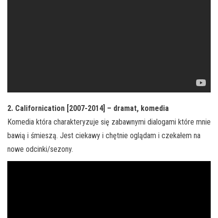
2. Californication [2007-2014] – dramat, komedia
Komedia która charakteryzuje się zabawnymi dialogami które mnie
bawią i śmieszą. Jest ciekawy i chętnie oglądam i czekałem na
nowe odcinki/sezony.