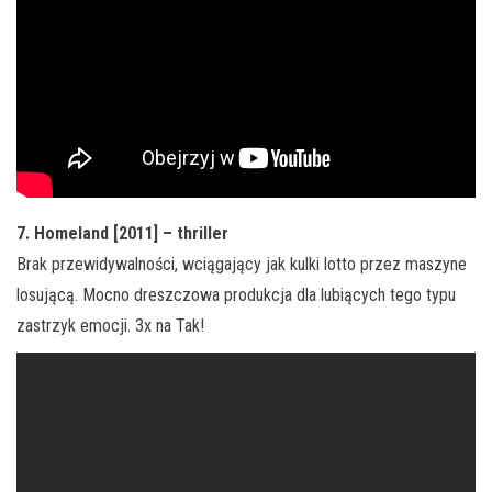
7. Homeland [2011] – thriller
Brak przewidywalności, wciągający jak kulki lotto przez maszyne
losującą. Mocno dreszczowa produkcja dla lubiących tego typu
zastrzyk emocji. 3x na Tak!