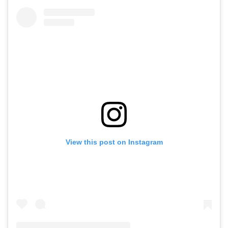
View this post on Instagram