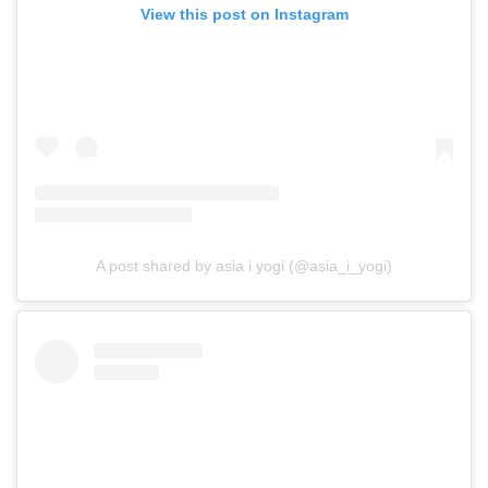
View this post on Instagram
A post shared by asia i yogi (@asia_i_yogi)