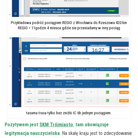
Przykładowa podróż pociągiem REGIO z Wrocławia do Rzeszowa 420 km
REGIO = 11godzin 4 miesca gdzie sie przesiadamy w inny pociąg
tasama trasa tylko bez zniżki IC 6h jednym pociągiem.
Pozytywem jest
SKM Trójmiasto
tam obowiązuje
legitymacja nauczycielska
. Na skalę kraju jest to zdecydowanie