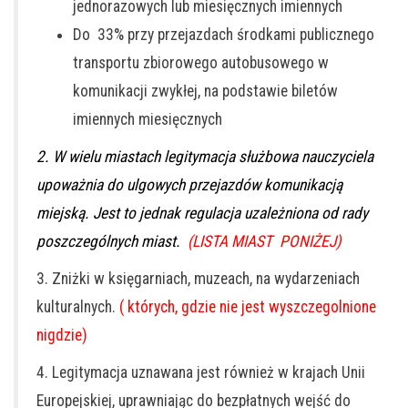
jednorazowych lub miesięcznych imiennych
Do 33% przy przejazdach środkami publicznego
transportu zbiorowego autobusowego w
komunikacji zwykłej, na podstawie biletów
imiennych miesięcznych
2. W wielu miastach legitymacja służbowa nauczyciela
upoważnia do ulgowych przejazdów komunikacją
miejską. Jest to jednak regulacja uzależniona od rady
poszczególnych miast.
(LISTA MIAST PONIŻEJ)
3. Zniżki w księgarniach, muzeach, na wydarzeniach
kulturalnych.
( których, gdzie nie jest wyszczegolnione
nigdzie)
4. Legitymacja uznawana jest również w krajach Unii
Europejskiej, uprawniając do bezpłatnych wejść do