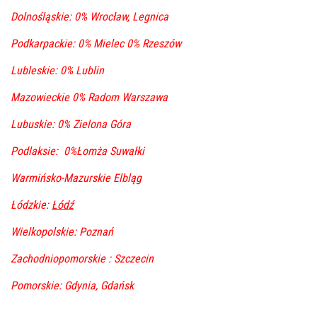
Dolnośląskie: 0% Wrocław, Legnica
Podkarpackie: 0% Mielec 0% Rzeszów
Lubleskie: 0% Lublin
Mazowieckie 0% Radom Warszawa
Lubuskie: 0% Zielona Góra
Podlaksie: 0%Łomża Suwałki
Warmińsko-Mazurskie Elbląg
Łódzkie:
Łódź
Wielkopolskie: Poznań
Zachodniopomorskie : Szczecin
Pomorskie: Gdynia, Gdańsk