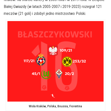
Białej Gwiazdy (w latach 2005-2007 i 2019-2023) rozegrał 121
meczów (21 goli) i zdobył jedno mistrzostwo Polski.
Wisła Kraków, Polska, Boussia, Fiorentina